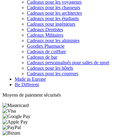
Cadeaux pour les voyageurs
Cadeaux pour les chasseurs
Cadeaux pour les architectes
Cadeaux pour les étudiants
Cadeaux pour ingénieurs
Cadeaux Dentistes
Cadeaux Militaires
Cadeaux pour les alpinistes
Goodies Pharmacie
Cadeaux de coiffure
Cadeaux de bar
Cadeaux personnalisés pour salles de sport
Cadeaux pour les hôtels
Cadeaux pour les coureurs
Made in Europe
Be Different
Moyens de paiement sécurisés