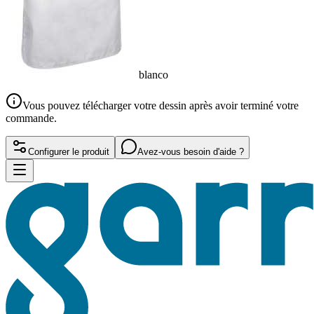
blanco
Vous pouvez télécharger votre dessin après avoir terminé votre
commande.
Configurer le produit
Avez-vous besoin d'aide ?