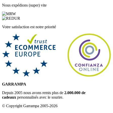
Nous expédions (super) vite
Votre satisfaction est notre priorité
GARRAMPA
Depuis 2005 nous avons remis plus de
2.000.000 de
cadeaux
personnalisés avec le sourire.
© Copyright Garrampa 2005-2026