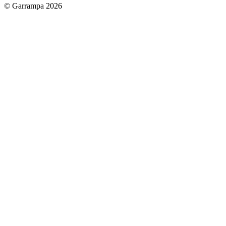
© Garrampa 2026