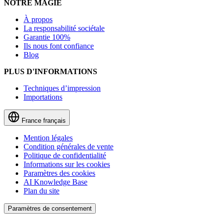
NOTRE MAGIE
À propos
La responsabilité sociétale
Garantie 100%
Ils nous font confiance
Blog
PLUS D'INFORMATIONS
Techniques d’impression
Importations
France
français
Mention légales
Condition générales de vente
Politique de confidentialité
Informations sur les cookies
Paramètres des cookies
AI Knowledge Base
Plan du site
Paramètres de consentement