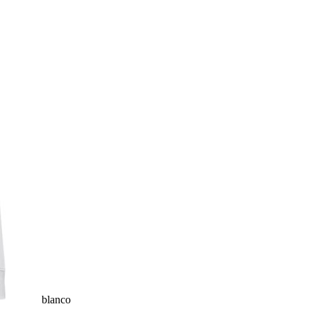
blanco