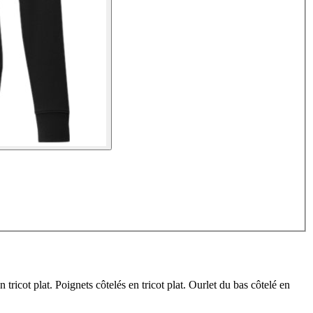
ricot plat. Poignets côtelés en tricot plat. Ourlet du bas côtelé en