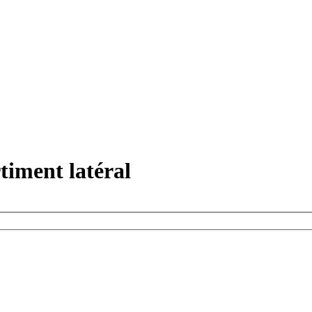
timent latéral