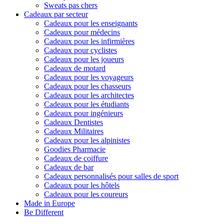
Sweats pas chers
Cadeaux par secteur
Cadeaux pour les enseignants
Cadeaux pour médecins
Cadeaux pour les infirmières
Cadeaux pour cyclistes
Cadeaux pour les joueurs
Cadeaux de motard
Cadeaux pour les voyageurs
Cadeaux pour les chasseurs
Cadeaux pour les architectes
Cadeaux pour les étudiants
Cadeaux pour ingénieurs
Cadeaux Dentistes
Cadeaux Militaires
Cadeaux pour les alpinistes
Goodies Pharmacie
Cadeaux de coiffure
Cadeaux de bar
Cadeaux personnalisés pour salles de sport
Cadeaux pour les hôtels
Cadeaux pour les coureurs
Made in Europe
Be Different