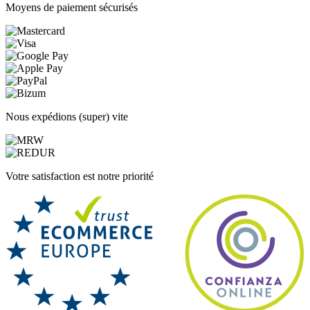
Moyens de paiement sécurisés
Nous expédions (super) vite
Votre satisfaction est notre priorité