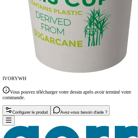
IVORYWH
Vous pouvez télécharger votre dessin après avoir terminé votre
commande.
Configurer le produit
Avez-vous besoin d'aide ?