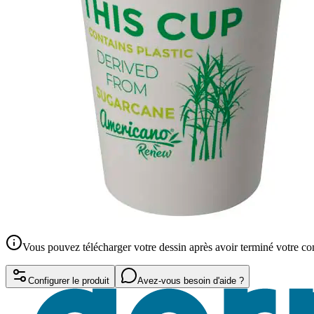
Vous pouvez télécharger votre dessin après avoir terminé votre 
Configurer le produit
Avez-vous besoin d'aide ?