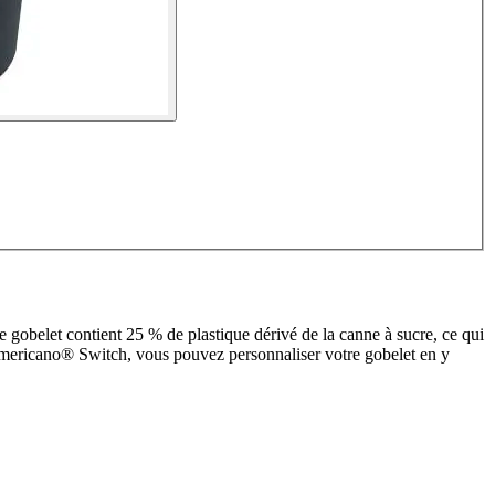
 gobelet contient 25 % de plastique dérivé de la canne à sucre, ce qui
e Americano® Switch, vous pouvez personnaliser votre gobelet en y