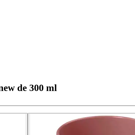
new de 300 ml