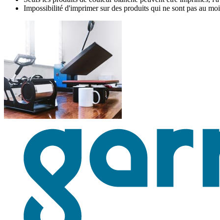
Impossibilité d'imprimer sur des produits qui ne sont pas au moi