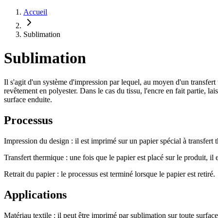
Accueil
Sublimation
Sublimation
Il s'agit d'un système d'impression par lequel, au moyen d'un transfert
revêtement en polyester. Dans le cas du tissu, l'encre en fait partie, la
surface enduite.
Processus
Impression du design : il est imprimé sur un papier spécial à transfert
Transfert thermique : une fois que le papier est placé sur le produit, i
Retrait du papier : le processus est terminé lorsque le papier est retiré.
Applications
Matériau textile : il peut être imprimé par sublimation sur toute surface