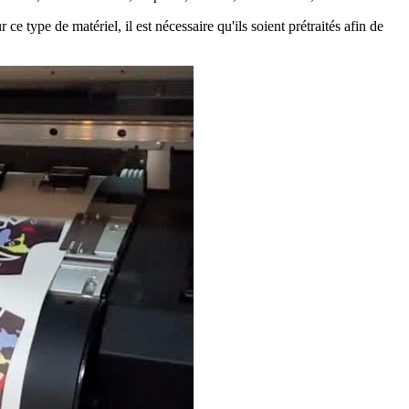
e type de matériel, il est nécessaire qu'ils soient prétraités afin de