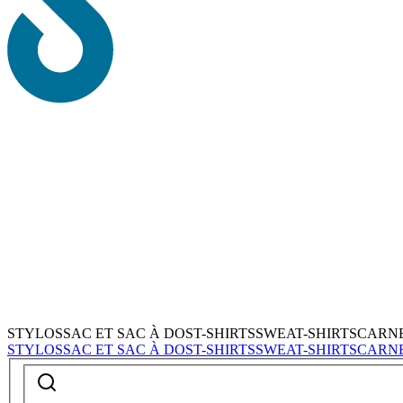
STYLOS
SAC ET SAC À DOS
T-SHIRTS
SWEAT-SHIRTS
CARN
STYLOS
SAC ET SAC À DOS
T-SHIRTS
SWEAT-SHIRTS
CARN