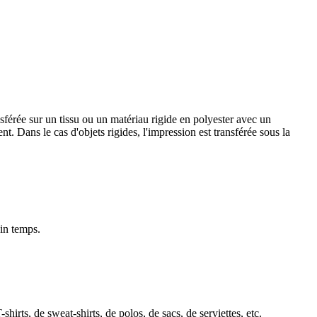
nsférée sur un tissu ou un matériau rigide en polyester avec un
nt. Dans le cas d'objets rigides, l'impression est transférée sous la
ain temps.
hirts, de sweat-shirts, de polos, de sacs, de serviettes, etc.