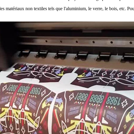
matériaux non textiles tels que l'aluminium, le verre, le bois, etc. Pour c