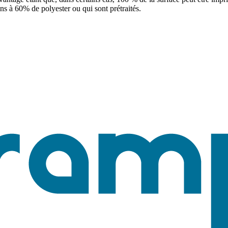
ns à 60% de polyester ou qui sont prétraités.