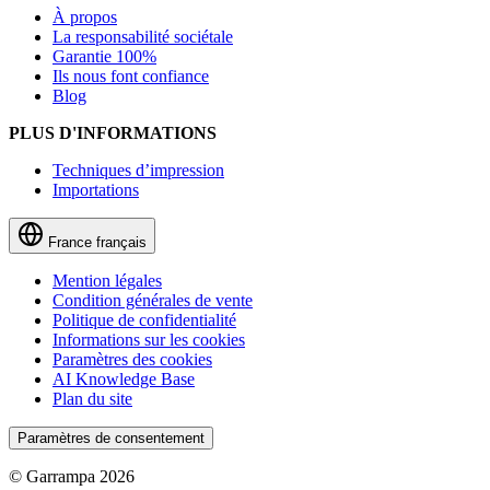
À propos
La responsabilité sociétale
Garantie 100%
Ils nous font confiance
Blog
PLUS D'INFORMATIONS
Techniques d’impression
Importations
France
français
Mention légales
Condition générales de vente
Politique de confidentialité
Informations sur les cookies
Paramètres des cookies
AI Knowledge Base
Plan du site
Paramètres de consentement
© Garrampa 2026