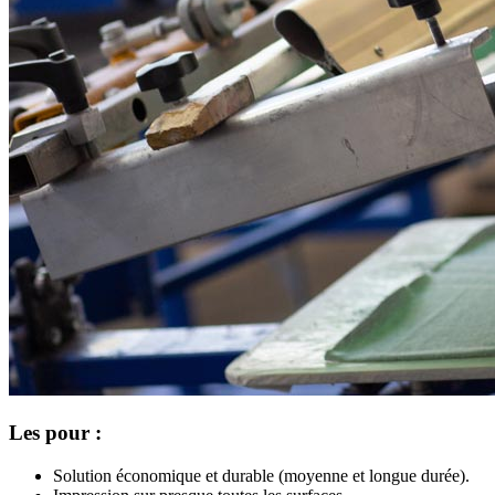
Les pour :
Solution économique et durable (moyenne et longue durée).