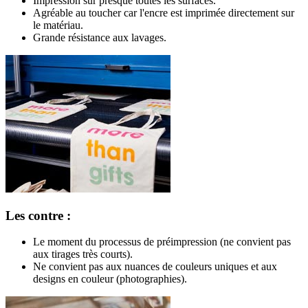
Impression sur presque toutes les surfaces.
Agréable au toucher car l'encre est imprimée directement sur
le matériau.
Grande résistance aux lavages.
Les contre :
Le moment du processus de préimpression (ne convient pas
aux tirages très courts).
Ne convient pas aux nuances de couleurs uniques et aux
designs en couleur (photographies).