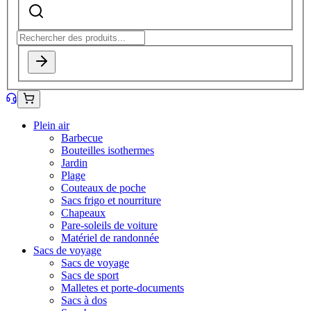
Plein air
Barbecue
Bouteilles isothermes
Jardin
Plage
Couteaux de poche
Sacs frigo et nourriture
Chapeaux
Pare-soleils de voiture
Matériel de randonnée
Sacs de voyage
Sacs de voyage
Sacs de sport
Malletes et porte-documents
Sacs à dos