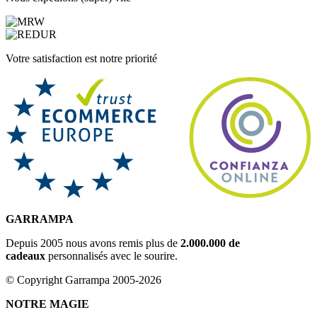
Votre satisfaction est notre priorité
GARRAMPA
Depuis 2005 nous avons remis plus de
2.000.000 de
cadeaux
personnalisés avec le sourire.
© Copyright Garrampa 2005-2026
NOTRE MAGIE