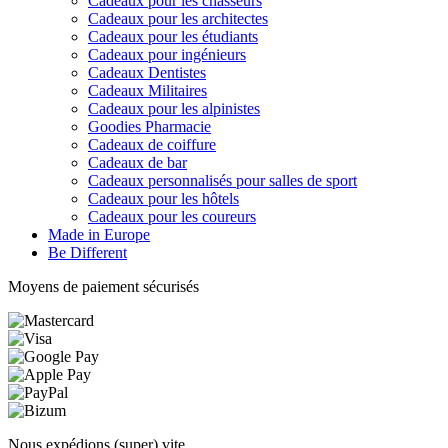
Cadeaux pour les chasseurs
Cadeaux pour les architectes
Cadeaux pour les étudiants
Cadeaux pour ingénieurs
Cadeaux Dentistes
Cadeaux Militaires
Cadeaux pour les alpinistes
Goodies Pharmacie
Cadeaux de coiffure
Cadeaux de bar
Cadeaux personnalisés pour salles de sport
Cadeaux pour les hôtels
Cadeaux pour les coureurs
Made in Europe
Be Different
Moyens de paiement sécurisés
Nous expédions (super) vite