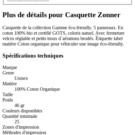
Plus de détails pour Casquette Zonner
Casquette de la collection Gamme éco-friendly. 5 panneaux. En
coton 100% bio et certifié GOTS, coloris natuel. Avec fermeture
velcro réglable et petits troux d´aérations brodés. Étiquette label
matière Coton organique pour véhiculer une image éco-friendly.
Spécifications techniques
Marque
Genre
Unisex
Matière
100% Coton Organique
Taille
Poids
46 gr
Couleurs disponibles
Quantité minimale
25
Zones d'impression
Méthodes d'impression