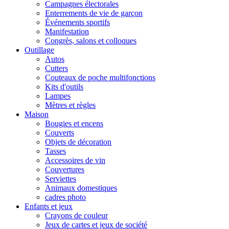
Campagnes électorales
Enterrements de vie de garçon
Événements sportifs
Manifestation
Congrès, salons et colloques
Outillage
Autos
Cutters
Couteaux de poche multifonctions
Kits d'outils
Lampes
Mètres et règles
Maison
Bougies et encens
Couverts
Objets de décoration
Tasses
Accessoires de vin
Couvertures
Serviettes
Animaux domestiques
cadres photo
Enfants et jeux
Crayons de couleur
Jeux de cartes et jeux de société