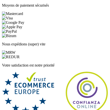
Moyens de paiement sécurisés
Nous expédions (super) vite
Votre satisfaction est notre priorité