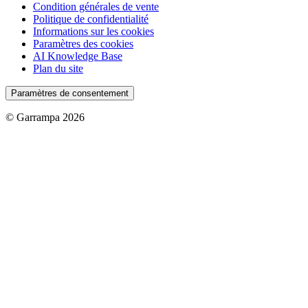
Condition générales de vente
Politique de confidentialité
Informations sur les cookies
Paramètres des cookies
AI Knowledge Base
Plan du site
Paramètres de consentement
© Garrampa 2026