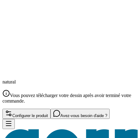
natural
Vous pouvez télécharger votre dessin après avoir terminé votre
commande.
Configurer le produit
Avez-vous besoin d'aide ?