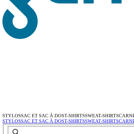
STYLOS
SAC ET SAC À DOS
T-SHIRTS
SWEAT-SHIRTS
CARN
STYLOS
SAC ET SAC À DOS
T-SHIRTS
SWEAT-SHIRTS
CARN