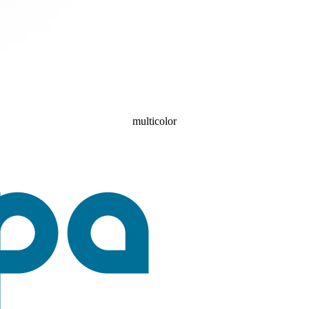
multicolor