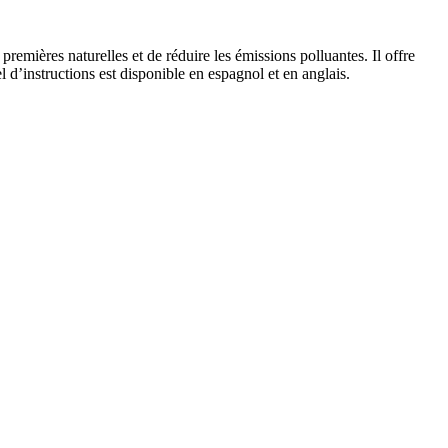
remières naturelles et de réduire les émissions polluantes. Il offre
d’instructions est disponible en espagnol et en anglais.