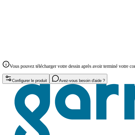
Vous pouvez télécharger votre dessin après avoir terminé votre 
Configurer le produit
Avez-vous besoin d'aide ?