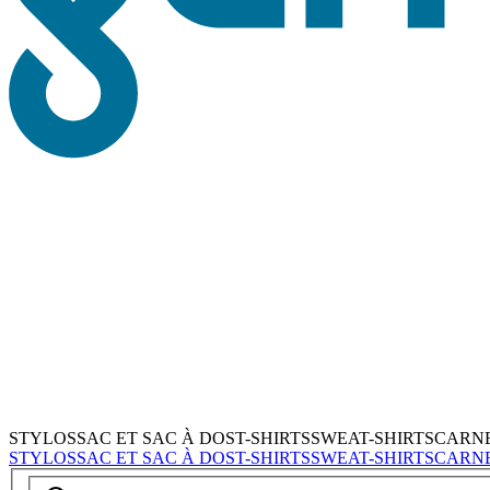
STYLOS
SAC ET SAC À DOS
T-SHIRTS
SWEAT-SHIRTS
CARN
STYLOS
SAC ET SAC À DOS
T-SHIRTS
SWEAT-SHIRTS
CARN