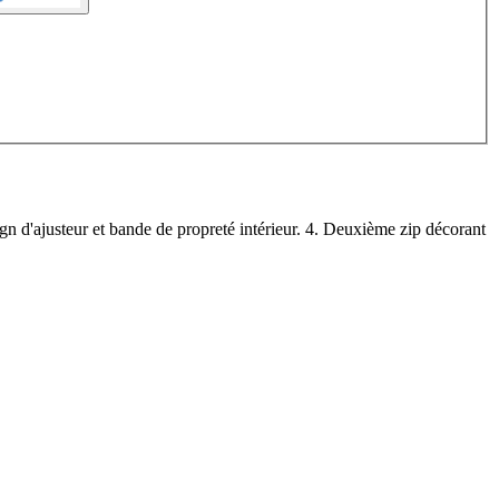
gn d'ajusteur et bande de propreté intérieur. 4. Deuxième zip décorant