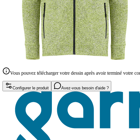
Vous pouvez télécharger votre dessin après avoir terminé votre 
Configurer le produit
Avez-vous besoin d'aide ?