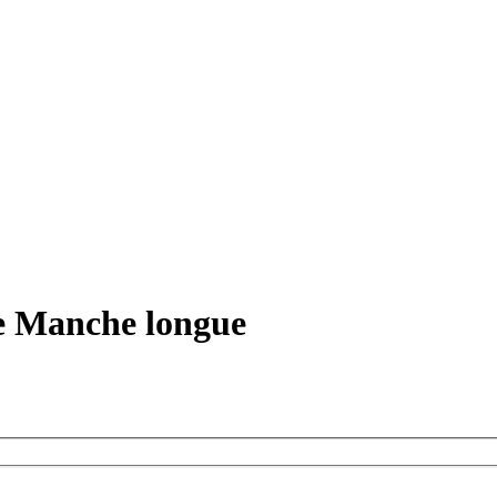
me Manche longue