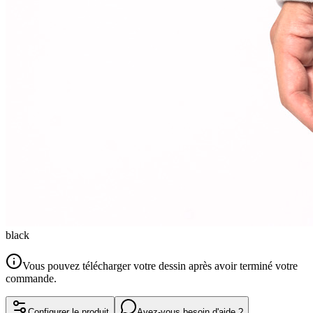
black
Vous pouvez télécharger votre dessin après avoir terminé votre
commande.
Configurer le produit
Avez-vous besoin d'aide ?