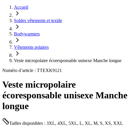
Accueil
Soldes vêtements et textile
Bodywarmers
Vêtements polaires
Veste micropolaire écoresponsable unisexe Manche longue
Numéro d’article : TTEXK9121
Veste micropolaire
écoresponsable unisexe Manche
longue
Tailles disponibles : 3XL, 4XL, 5XL, L, XL, M, S, XS, XXL