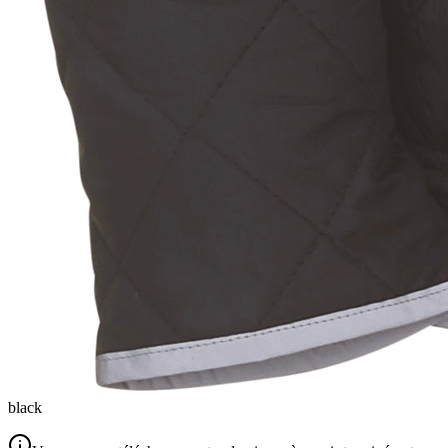
black