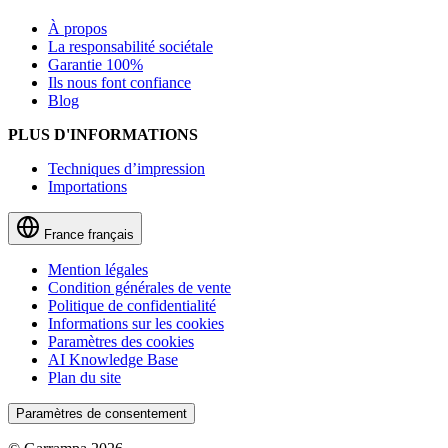
À propos
La responsabilité sociétale
Garantie 100%
Ils nous font confiance
Blog
PLUS D'INFORMATIONS
Techniques d’impression
Importations
France
français
Mention légales
Condition générales de vente
Politique de confidentialité
Informations sur les cookies
Paramètres des cookies
AI Knowledge Base
Plan du site
Paramètres de consentement