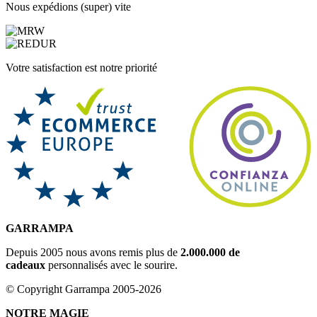
Nous expédions (super) vite
Votre satisfaction est notre priorité
GARRAMPA
Depuis 2005 nous avons remis plus de
2.000.000 de
cadeaux
personnalisés avec le sourire.
© Copyright Garrampa 2005-2026
NOTRE MAGIE