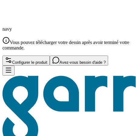
navy
Vous pouvez télécharger votre dessin après avoir terminé votre
commande.
Configurer le produit
Avez-vous besoin d'aide ?