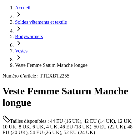
Accueil
Soldes vêtements et textile
Bodywarmers
Vestes
Veste Femme Saturn Manche longue
Numéro d’article : TTEXBT2255
Veste Femme Saturn Manche
longue
Tailles disponibles : 44 EU (16 UK), 42 EU (14 UK), 12 UK,
10 UK, 8 UK, 6 UK, 4 UK, 46 EU (18 UK), 50 EU (22 UK), 48
EU (20 UK), 54 EU (26 UK), 52 EU (24 UK)