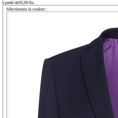
à partir de
92,00 €
u.
Sélectionnez la couleur :