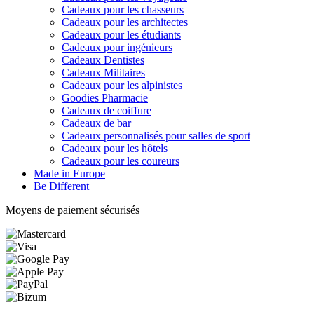
Cadeaux pour les chasseurs
Cadeaux pour les architectes
Cadeaux pour les étudiants
Cadeaux pour ingénieurs
Cadeaux Dentistes
Cadeaux Militaires
Cadeaux pour les alpinistes
Goodies Pharmacie
Cadeaux de coiffure
Cadeaux de bar
Cadeaux personnalisés pour salles de sport
Cadeaux pour les hôtels
Cadeaux pour les coureurs
Made in Europe
Be Different
Moyens de paiement sécurisés