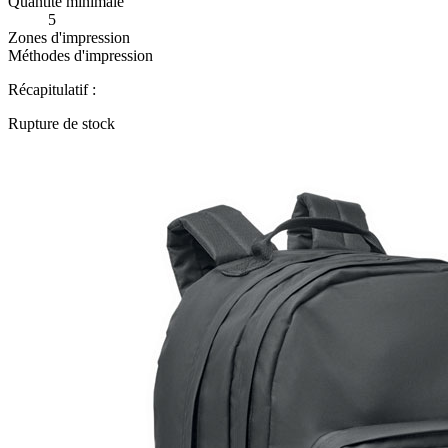
Quantité minimale
5
Zones d'impression
Méthodes d'impression
Récapitulatif :
Rupture de stock