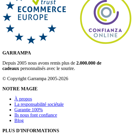
GARRAMPA
Depuis 2005 nous avons remis plus de
2.000.000 de
cadeaux
personnalisés avec le sourire.
© Copyright Garrampa 2005-2026
NOTRE MAGIE
À propos
La responsabilité sociétale
Garantie 100%
Ils nous font confiance
Blog
PLUS D'INFORMATIONS