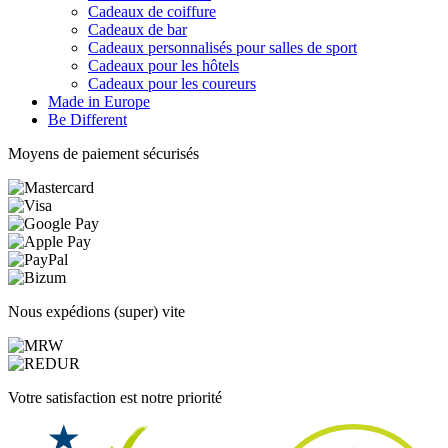
Cadeaux de coiffure
Cadeaux de bar
Cadeaux personnalisés pour salles de sport
Cadeaux pour les hôtels
Cadeaux pour les coureurs
Made in Europe
Be Different
Moyens de paiement sécurisés
Nous expédions (super) vite
Votre satisfaction est notre priorité