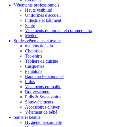
Vêtements professionnels
Haute visibilité
Uniformes d'accueil
Industrie et bâtiment
Santé
Vêtements de bureau et commerciaux
Métiers
Soldes vêtements et textile
maillots de bain
Chemises
Tee-shirts
Tabliers de cuisine
Casquettes
Pantalons
Bandana Personnalisé
Polos
Vêtements en maille
Bodywarmers
Pulls & Sweat-shirts
Sous-vêtements
Accessoires d'hiver
Vêtement de bébé
Santé et beauté
Hygiène personnelle