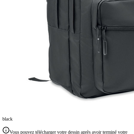
black
Vous pouvez télécharger votre dessin après avoir terminé votre