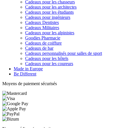
Cadeaux pour les chasseurs
Cadeaux pour les architectes
Cadeaux pour les étudiants
Cadeaux pour ingénieurs
Cadeaux Dentistes
Cadeaux Militaires
Cadeaux pour les alpinistes
Goodies Pharmacie
Cadeaux de coiffure
Cadeaux de bar
Cadeaux personnalisés pour salles de sport
Cadeaux pour les hôtels
Cadeaux pour les coureurs
Made in Europe
Be Different
Moyens de paiement sécurisés