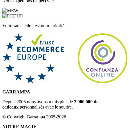
Nous expédions (super) vite
Votre satisfaction est notre priorité
GARRAMPA
Depuis 2005 nous avons remis plus de
2.000.000 de
cadeaux
personnalisés avec le sourire.
© Copyright Garrampa 2005-2026
NOTRE MAGIE