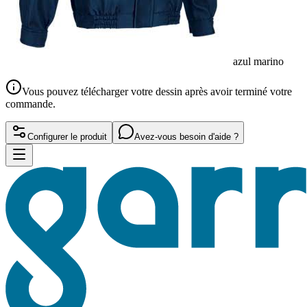
azul marino
Vous pouvez télécharger votre dessin après avoir terminé votre
commande.
Configurer le produit
Avez-vous besoin d'aide ?