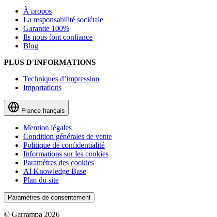
À propos
La responsabilité sociétale
Garantie 100%
Ils nous font confiance
Blog
PLUS D'INFORMATIONS
Techniques d’impression
Importations
France
français
Mention légales
Condition générales de vente
Politique de confidentialité
Informations sur les cookies
Paramètres des cookies
AI Knowledge Base
Plan du site
Paramètres de consentement
© Garrampa 2026