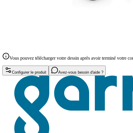
Vous pouvez télécharger votre dessin après avoir terminé votre 
Configurer le produit
Avez-vous besoin d'aide ?