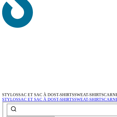
STYLOS
SAC ET SAC À DOS
T-SHIRTS
SWEAT-SHIRTS
CARN
STYLOS
SAC ET SAC À DOS
T-SHIRTS
SWEAT-SHIRTS
CARN