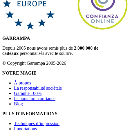
GARRAMPA
Depuis 2005 nous avons remis plus de
2.000.000 de
cadeaux
personnalisés avec le sourire.
© Copyright Garrampa 2005-2026
NOTRE MAGIE
À propos
La responsabilité sociétale
Garantie 100%
Ils nous font confiance
Blog
PLUS D'INFORMATIONS
Techniques d’impression
Importations