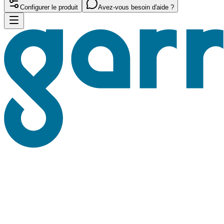
Configurer le produit
Avez-vous besoin d'aide ?