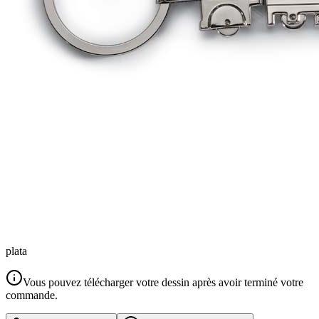
plata
Vous pouvez télécharger votre dessin après avoir terminé votre
commande.