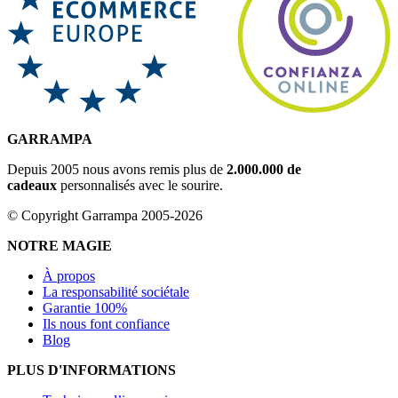
GARRAMPA
Depuis 2005 nous avons remis plus de
2.000.000 de
cadeaux
personnalisés avec le sourire.
© Copyright Garrampa 2005-2026
NOTRE MAGIE
À propos
La responsabilité sociétale
Garantie 100%
Ils nous font confiance
Blog
PLUS D'INFORMATIONS