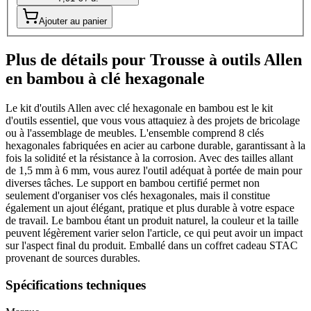
Ajouter au panier
Plus de détails pour Trousse à outils Allen
en bambou à clé hexagonale
Le kit d'outils Allen avec clé hexagonale en bambou est le kit
d'outils essentiel, que vous vous attaquiez à des projets de bricolage
ou à l'assemblage de meubles. L'ensemble comprend 8 clés
hexagonales fabriquées en acier au carbone durable, garantissant à la
fois la solidité et la résistance à la corrosion. Avec des tailles allant
de 1,5 mm à 6 mm, vous aurez l'outil adéquat à portée de main pour
diverses tâches. Le support en bambou certifié permet non
seulement d'organiser vos clés hexagonales, mais il constitue
également un ajout élégant, pratique et plus durable à votre espace
de travail. Le bambou étant un produit naturel, la couleur et la taille
peuvent légèrement varier selon l'article, ce qui peut avoir un impact
sur l'aspect final du produit. Emballé dans un coffret cadeau STAC
provenant de sources durables.
Spécifications techniques