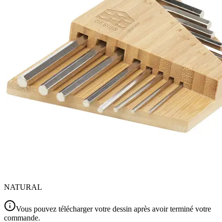
NATURAL
Vous pouvez télécharger votre dessin après avoir terminé votre
commande.