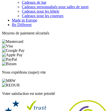
Cadeaux de bar
Cadeaux personnalisés pour salles de sport
Cadeaux pour les hôtels
Cadeaux pour les coureurs
Made in Europe
Be Different
Moyens de paiement sécurisés
Nous expédions (super) vite
Votre satisfaction est notre priorité