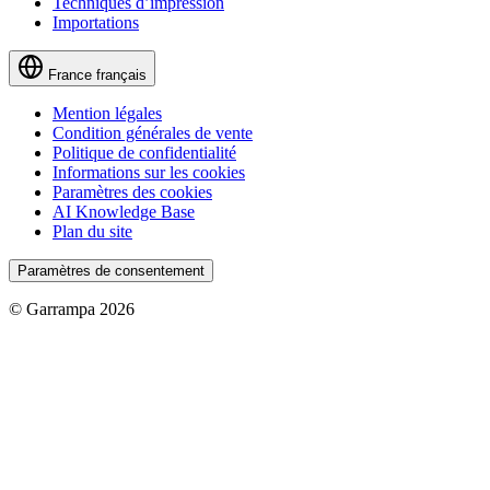
Techniques d’impression
Importations
France
français
Mention légales
Condition générales de vente
Politique de confidentialité
Informations sur les cookies
Paramètres des cookies
AI Knowledge Base
Plan du site
Paramètres de consentement
© Garrampa 2026