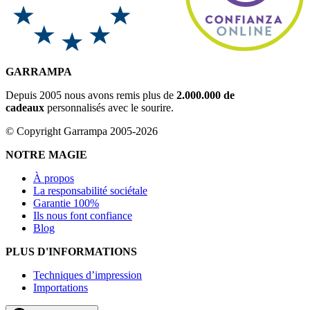
GARRAMPA
Depuis 2005 nous avons remis plus de
2.000.000 de
cadeaux
personnalisés avec le sourire.
© Copyright Garrampa 2005-2026
NOTRE MAGIE
À propos
La responsabilité sociétale
Garantie 100%
Ils nous font confiance
Blog
PLUS D'INFORMATIONS
Techniques d’impression
Importations