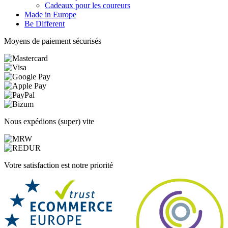
Cadeaux pour les coureurs
Made in Europe
Be Different
Moyens de paiement sécurisés
Nous expédions (super) vite
Votre satisfaction est notre priorité