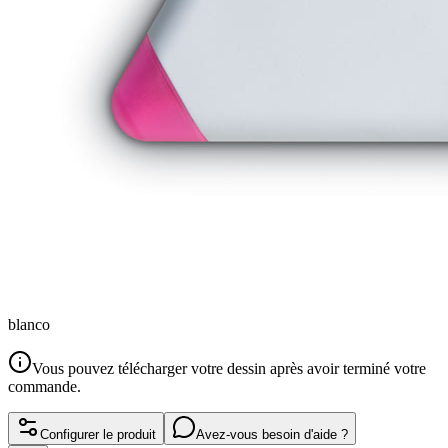
blanco
Vous pouvez télécharger votre dessin après avoir terminé votre
commande.
Configurer le produit
Avez-vous besoin d'aide ?