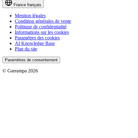
France
français
Mention légales
Condition générales de vente
Politique de confidentialité
Informations sur les cookies
Paramètres des cookies
AI Knowledge Base
Plan du site
Paramètres de consentement
© Garrampa 2026