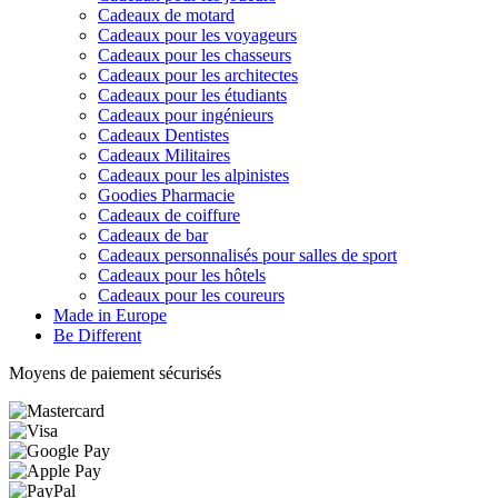
Cadeaux de motard
Cadeaux pour les voyageurs
Cadeaux pour les chasseurs
Cadeaux pour les architectes
Cadeaux pour les étudiants
Cadeaux pour ingénieurs
Cadeaux Dentistes
Cadeaux Militaires
Cadeaux pour les alpinistes
Goodies Pharmacie
Cadeaux de coiffure
Cadeaux de bar
Cadeaux personnalisés pour salles de sport
Cadeaux pour les hôtels
Cadeaux pour les coureurs
Made in Europe
Be Different
Moyens de paiement sécurisés