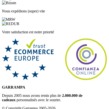
Nous expédions (super) vite
Votre satisfaction est notre priorité
GARRAMPA
Depuis 2005 nous avons remis plus de
2.000.000 de
cadeaux
personnalisés avec le sourire.
© Copyright Garrampa 2005-2026