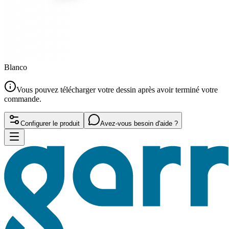
Blanco
Vous pouvez télécharger votre dessin après avoir terminé votre
commande.
Configurer le produit
Avez-vous besoin d'aide ?