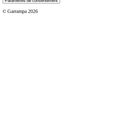
Paramètres de consentement
© Garrampa 2026