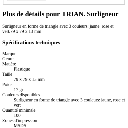
Plus de détails pour TRIAN. Surligneur
Surligneur en forme de triangle avec 3 couleurs: jaune, rose et
vert.79 x 79 x 13 mm
Spécifications techniques
Marque
Genre
Matière
Plastique
Taille
79 x 79 x 13 mm
Poids
17 gr
Couleurs disponibles
Surligneur en forme de triangle avec 3 couleurs: jaune, rose et
vert
Quantité minimale
100
Zones d'impression
MSDS