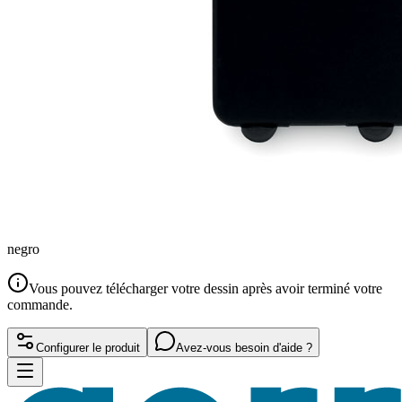
negro
Vous pouvez télécharger votre dessin après avoir terminé votre
commande.
Configurer le produit
Avez-vous besoin d'aide ?