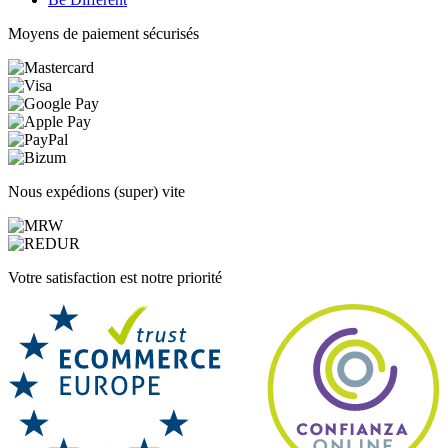
Moyens de paiement sécurisés
Nous expédions (super) vite
Votre satisfaction est notre priorité