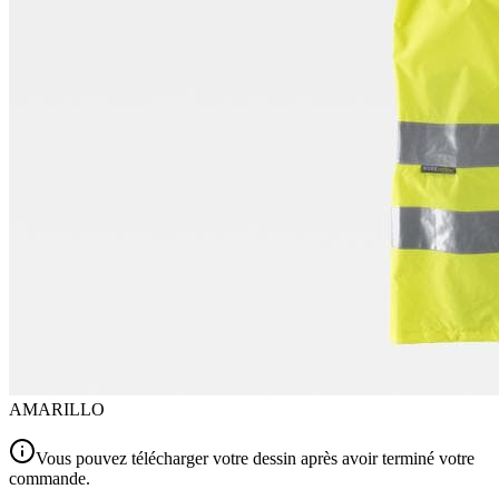
AMARILLO
Vous pouvez télécharger votre dessin après avoir terminé votre
commande.