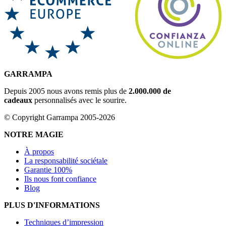
GARRAMPA
Depuis 2005 nous avons remis plus de
2.000.000 de
cadeaux
personnalisés avec le sourire.
© Copyright Garrampa 2005-2026
NOTRE MAGIE
À propos
La responsabilité sociétale
Garantie 100%
Ils nous font confiance
Blog
PLUS D'INFORMATIONS
Techniques d’impression