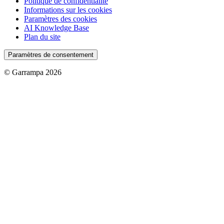
Politique de confidentialité
Informations sur les cookies
Paramètres des cookies
AI Knowledge Base
Plan du site
Paramètres de consentement
© Garrampa 2026