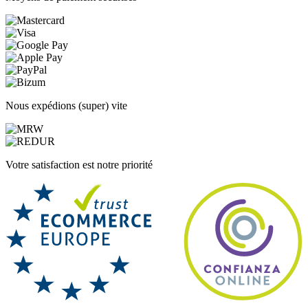
Nous expédions (super) vite
Votre satisfaction est notre priorité