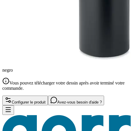
negro
Vous pouvez télécharger votre dessin après avoir terminé votre
commande.
Configurer le produit
Avez-vous besoin d'aide ?