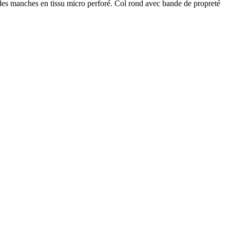
r des manches en tissu micro perforé. Col rond avec bande de propreté