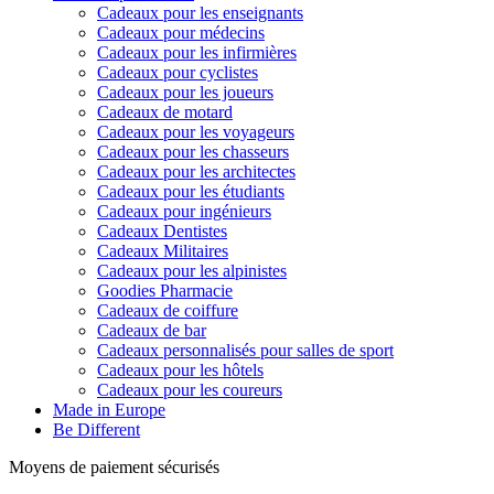
Cadeaux pour les enseignants
Cadeaux pour médecins
Cadeaux pour les infirmières
Cadeaux pour cyclistes
Cadeaux pour les joueurs
Cadeaux de motard
Cadeaux pour les voyageurs
Cadeaux pour les chasseurs
Cadeaux pour les architectes
Cadeaux pour les étudiants
Cadeaux pour ingénieurs
Cadeaux Dentistes
Cadeaux Militaires
Cadeaux pour les alpinistes
Goodies Pharmacie
Cadeaux de coiffure
Cadeaux de bar
Cadeaux personnalisés pour salles de sport
Cadeaux pour les hôtels
Cadeaux pour les coureurs
Made in Europe
Be Different
Moyens de paiement sécurisés