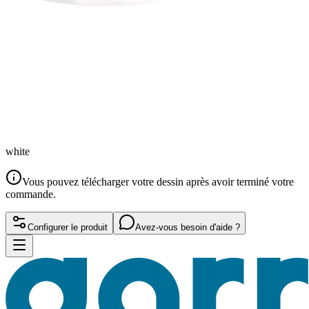
white
Vous pouvez télécharger votre dessin après avoir terminé votre
commande.
Configurer le produit
Avez-vous besoin d'aide ?