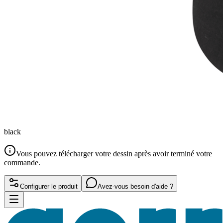
black
Vous pouvez télécharger votre dessin après avoir terminé votre
commande.
Configurer le produit
Avez-vous besoin d'aide ?