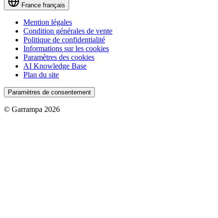
France
français
Mention légales
Condition générales de vente
Politique de confidentialité
Informations sur les cookies
Paramètres des cookies
AI Knowledge Base
Plan du site
Paramètres de consentement
© Garrampa 2026