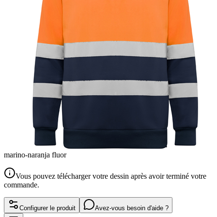
marino-naranja fluor
Vous pouvez télécharger votre dessin après avoir terminé votre
commande.
Configurer le produit
Avez-vous besoin d'aide ?