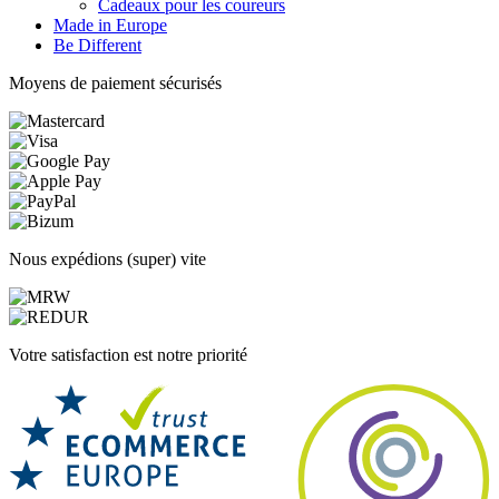
Cadeaux pour les coureurs
Made in Europe
Be Different
Moyens de paiement sécurisés
Nous expédions (super) vite
Votre satisfaction est notre priorité