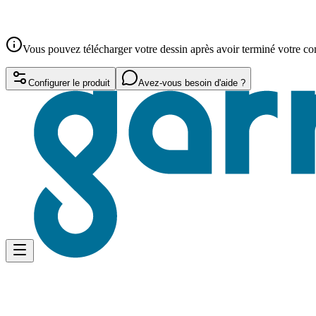
Vous pouvez télécharger votre dessin après avoir terminé votre 
Configurer le produit
Avez-vous besoin d'aide ?