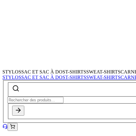
STYLOS
SAC ET SAC À DOS
T-SHIRTS
SWEAT-SHIRTS
CARN
STYLOS
SAC ET SAC À DOS
T-SHIRTS
SWEAT-SHIRTS
CARN