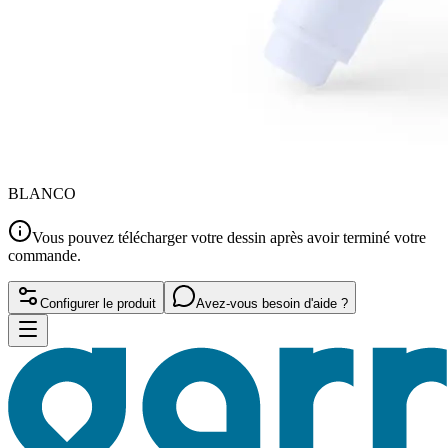
BLANCO
Vous pouvez télécharger votre dessin après avoir terminé votre
commande.
Configurer le produit
Avez-vous besoin d'aide ?