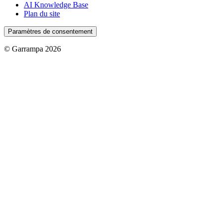
AI Knowledge Base
Plan du site
Paramètres de consentement
© Garrampa 2026