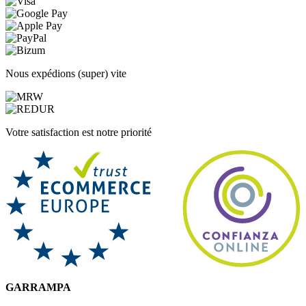
Nous expédions (super) vite
Votre satisfaction est notre priorité
GARRAMPA