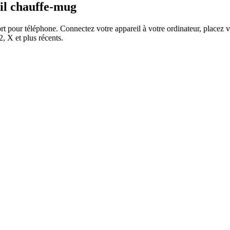
fil chauffe-mug
pour téléphone. Connectez votre appareil à votre ordinateur, placez vot
 X et plus récents.