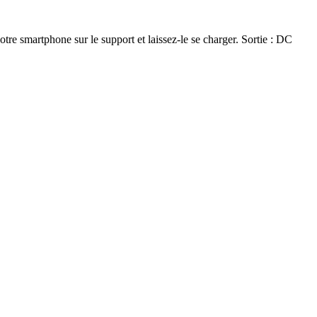
re smartphone sur le support et laissez-le se charger. Sortie : DC