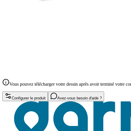
Vous pouvez télécharger votre dessin après avoir terminé votre 
Configurer le produit
Avez-vous besoin d'aide ?