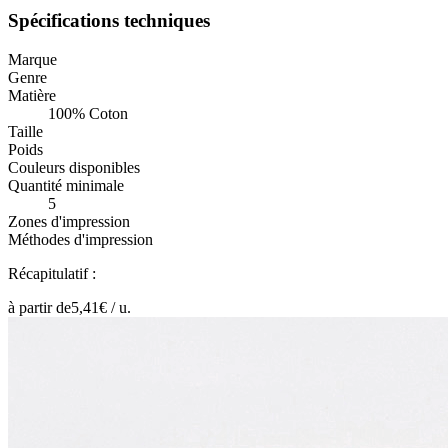
Spécifications techniques
Marque
Genre
Matière
100% Coton
Taille
Poids
Couleurs disponibles
Quantité minimale
5
Zones d'impression
Méthodes d'impression
Récapitulatif :
à partir de
5,41
€ /
u.