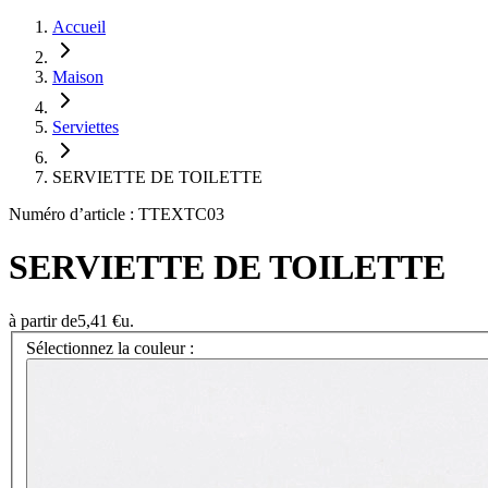
Accueil
Maison
Serviettes
SERVIETTE DE TOILETTE
Numéro d’article : TTEXTC03
SERVIETTE DE TOILETTE
à partir de
5,41 €
u.
Sélectionnez la couleur :