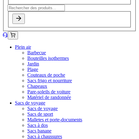
Plein air
Barbecue
Bouteilles isothermes
Jardin
Plage
Couteaux de poche
Sacs frigo et nourriture
Chapeaux
Pare-soleils de voiture
Matériel de randonnée
Sacs de voyage
Sacs de voyage
Sacs de sport
Malletes et porte-documents
Sacs à dos
Sacs banane
Sacs à chaussures