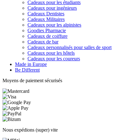
Cadeaux pour les étudiants
Cadeaux pour ingénieurs
Cadeaux Dentistes
Cadeaux Militaires
Cadeaux pour les alpinistes
Goodies Pharmacie
Cadeaux de coiffure
Cadeaux de bar
Cadeaux personnalisés pour salles de sport
Cadeaux pour les hôtels
Cadeaux pour les coureurs
Made in Europe
Be Different
Moyens de paiement sécurisés
Nous expédions (super) vite