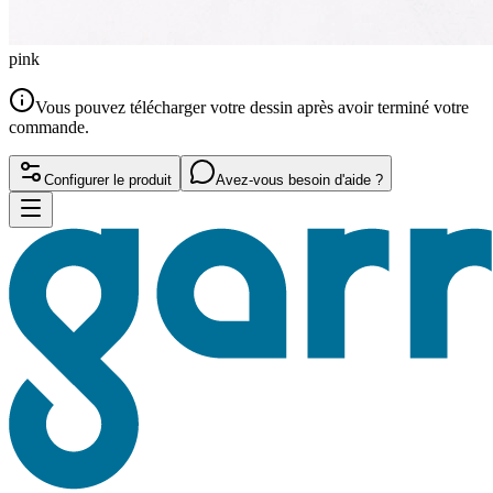
pink
Vous pouvez télécharger votre dessin après avoir terminé votre
commande.
Configurer le produit
Avez-vous besoin d'aide ?