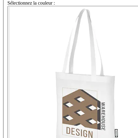
Sélectionnez la couleur :