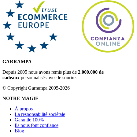
GARRAMPA
Depuis 2005 nous avons remis plus de
2.000.000 de
cadeaux
personnalisés avec le sourire.
© Copyright Garrampa 2005-2026
NOTRE MAGIE
À propos
La responsabilité sociétale
Garantie 100%
Ils nous font confiance
Blog