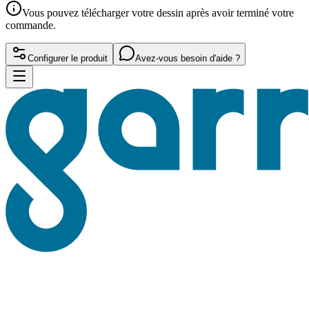
Vous pouvez télécharger votre dessin après avoir terminé votre
commande.
Configurer le produit
Avez-vous besoin d'aide ?