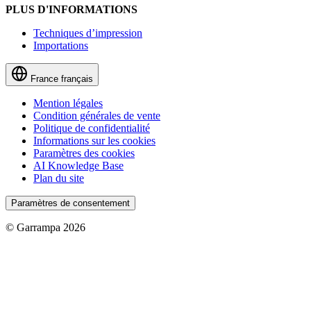
PLUS D'INFORMATIONS
Techniques d’impression
Importations
France
français
Mention légales
Condition générales de vente
Politique de confidentialité
Informations sur les cookies
Paramètres des cookies
AI Knowledge Base
Plan du site
Paramètres de consentement
© Garrampa 2026