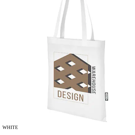
WHITE