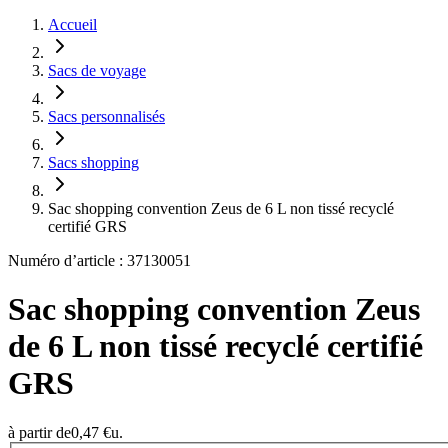
Accueil
Sacs de voyage
Sacs personnalisés
Sacs shopping
Sac shopping convention Zeus de 6 L non tissé recyclé
certifié GRS
Numéro d’article : 37130051
Sac shopping convention Zeus
de 6 L non tissé recyclé certifié
GRS
à partir de
0,47 €
u.