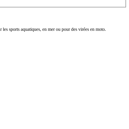
les sports aquatiques, en mer ou pour des virées en moto.