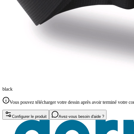
black
Vous pouvez télécharger votre dessin après avoir terminé votre 
Configurer le produit
Avez-vous besoin d'aide ?