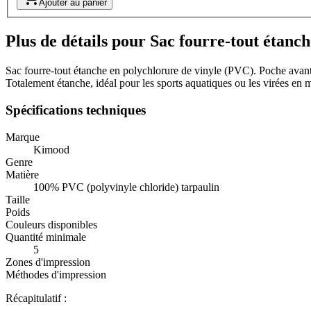
Ajouter au panier
Plus de détails pour Sac fourre-tout étanch
Sac fourre-tout étanche en polychlorure de vinyle (PVC). Poche avan
Totalement étanche, idéal pour les sports aquatiques ou les virées en
Spécifications techniques
Marque
Kimood
Genre
Matière
100% PVC (polyvinyle chloride) tarpaulin
Taille
Poids
Couleurs disponibles
Quantité minimale
5
Zones d'impression
Méthodes d'impression
Récapitulatif :