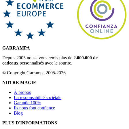
GARRAMPA
Depuis 2005 nous avons remis plus de
2.000.000 de
cadeaux
personnalisés avec le sourire.
© Copyright Garrampa 2005-2026
NOTRE MAGIE
À propos
La responsabilité sociétale
Garantie 100%
Ils nous font confiance
Blog
PLUS D'INFORMATIONS