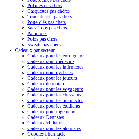
Polaires pas chers
Casquettes pas chères
Tours de cou pas chers
Porte-clés pas chers
Sacs à dos pas chers
Parapluies
Polos pas chers
Sweats pas chers
Cadeaux par secteur
Cadeaux pour les enseignants
Cadeaux pour médecins
Cadeaux pour les infirmières
Cadeaux pour cyclistes
Cadeaux pour les joueurs
Cadeaux de motard
Cadeaux pour les voyageurs
Cadeaux pour les chasseurs
Cadeaux pour les architectes
Cadeaux pour les étudiants
Cadeaux pour ingénieurs
Cadeaux Dentistes
Cadeaux Militaires
Cadeaux pour les alpinistes
Goodies Pharmacie