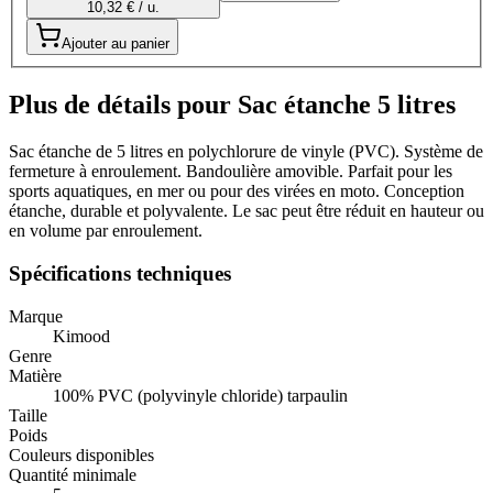
10,32 € / u.
Ajouter au panier
Plus de détails pour Sac étanche 5 litres
Sac étanche de 5 litres en polychlorure de vinyle (PVC). Système de
fermeture à enroulement. Bandoulière amovible. Parfait pour les
sports aquatiques, en mer ou pour des virées en moto. Conception
étanche, durable et polyvalente. Le sac peut être réduit en hauteur ou
en volume par enroulement.
Spécifications techniques
Marque
Kimood
Genre
Matière
100% PVC (polyvinyle chloride) tarpaulin
Taille
Poids
Couleurs disponibles
Quantité minimale