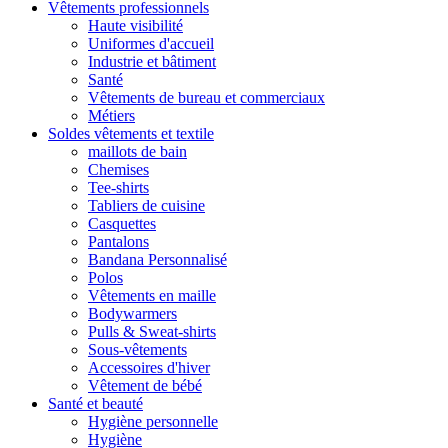
Vêtements professionnels
Haute visibilité
Uniformes d'accueil
Industrie et bâtiment
Santé
Vêtements de bureau et commerciaux
Métiers
Soldes vêtements et textile
maillots de bain
Chemises
Tee-shirts
Tabliers de cuisine
Casquettes
Pantalons
Bandana Personnalisé
Polos
Vêtements en maille
Bodywarmers
Pulls & Sweat-shirts
Sous-vêtements
Accessoires d'hiver
Vêtement de bébé
Santé et beauté
Hygiène personnelle
Hygiène