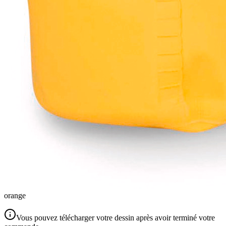
orange
Vous pouvez télécharger votre dessin après avoir terminé votre