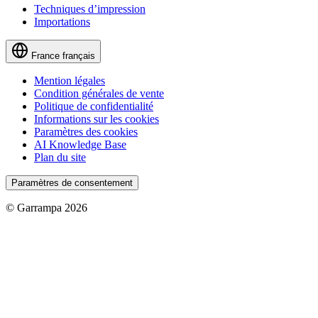
Techniques d’impression
Importations
France
français
Mention légales
Condition générales de vente
Politique de confidentialité
Informations sur les cookies
Paramètres des cookies
AI Knowledge Base
Plan du site
Paramètres de consentement
© Garrampa 2026