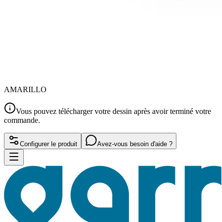
AMARILLO
Vous pouvez télécharger votre dessin après avoir terminé votre
commande.
Configurer le produit
Avez-vous besoin d'aide ?