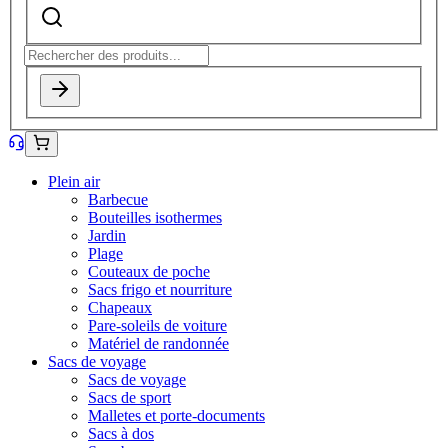
Plein air
Barbecue
Bouteilles isothermes
Jardin
Plage
Couteaux de poche
Sacs frigo et nourriture
Chapeaux
Pare-soleils de voiture
Matériel de randonnée
Sacs de voyage
Sacs de voyage
Sacs de sport
Malletes et porte-documents
Sacs à dos