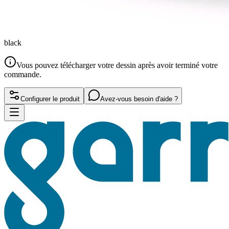
black
Vous pouvez télécharger votre dessin après avoir terminé votre
commande.
Configurer le produit
Avez-vous besoin d'aide ?