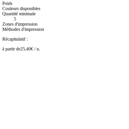
Poids
Couleurs disponibles
Quantité minimale
5
Zones d'impression
Méthodes d'impression
Récapitulatif :
à partir de
25,40
€ /
u.