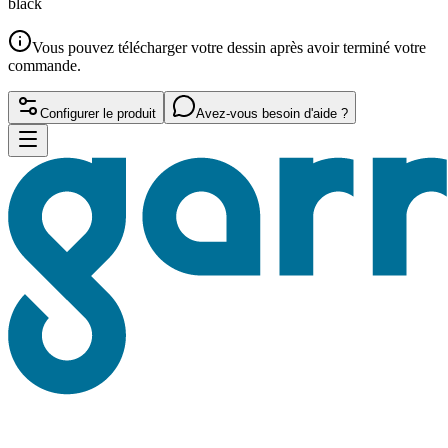
black
Vous pouvez télécharger votre dessin après avoir terminé votre
commande.
Configurer le produit
Avez-vous besoin d'aide ?