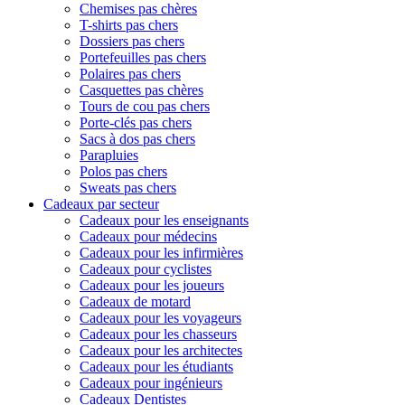
Chemises pas chères
T-shirts pas chers
Dossiers pas chers
Portefeuilles pas chers
Polaires pas chers
Casquettes pas chères
Tours de cou pas chers
Porte-clés pas chers
Sacs à dos pas chers
Parapluies
Polos pas chers
Sweats pas chers
Cadeaux par secteur
Cadeaux pour les enseignants
Cadeaux pour médecins
Cadeaux pour les infirmières
Cadeaux pour cyclistes
Cadeaux pour les joueurs
Cadeaux de motard
Cadeaux pour les voyageurs
Cadeaux pour les chasseurs
Cadeaux pour les architectes
Cadeaux pour les étudiants
Cadeaux pour ingénieurs
Cadeaux Dentistes