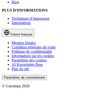
Blog
PLUS D'INFORMATIONS
Techniques d’impression
Importations
France
français
Mention légales
Condition générales de vente
Politique de confidentialité
Informations sur les cookies
Paramètres des cookies
AI Knowledge Base
Plan du site
Paramètres de consentement
© Garrampa 2026