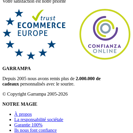
Votre satisfaction est notre priorité
GARRAMPA
Depuis 2005 nous avons remis plus de
2.000.000 de
cadeaux
personnalisés avec le sourire.
© Copyright Garrampa 2005-2026
NOTRE MAGIE
À propos
La responsabilité sociétale
Garantie 100%
Ils nous font confiance