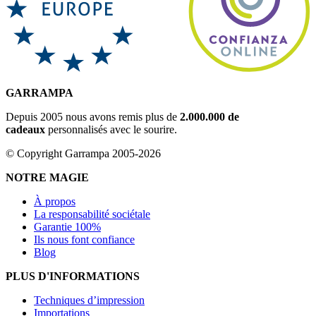
GARRAMPA
Depuis 2005 nous avons remis plus de
2.000.000 de
cadeaux
personnalisés avec le sourire.
© Copyright Garrampa 2005-2026
NOTRE MAGIE
À propos
La responsabilité sociétale
Garantie 100%
Ils nous font confiance
Blog
PLUS D'INFORMATIONS
Techniques d’impression
Importations