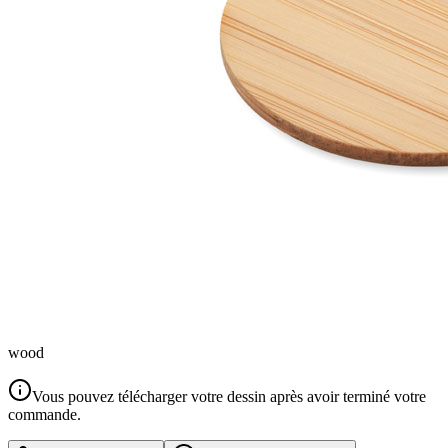
wood
Vous pouvez télécharger votre dessin après avoir terminé votre
commande.