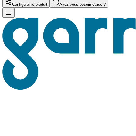
Configurer le produit
Avez-vous besoin d'aide ?