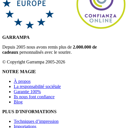
GARRAMPA
Depuis 2005 nous avons remis plus de
2.000.000 de
cadeaux
personnalisés avec le sourire.
© Copyright Garrampa 2005-2026
NOTRE MAGIE
À propos
La responsabilité sociétale
Garantie 100%
Ils nous font confiance
Blog
PLUS D'INFORMATIONS
Techniques d’impression
Importations