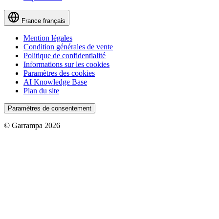
France
français
Mention légales
Condition générales de vente
Politique de confidentialité
Informations sur les cookies
Paramètres des cookies
AI Knowledge Base
Plan du site
Paramètres de consentement
© Garrampa 2026