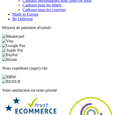
Cadeaux personnalisés pour salles de sport
Cadeaux pour les hôtels
Cadeaux pour les coureurs
Made in Europe
Be Different
Moyens de paiement sécurisés
Nous expédions (super) vite
Votre satisfaction est notre priorité