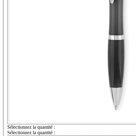
Sélectionnez la quantité :
Sélectionnez la quantité :