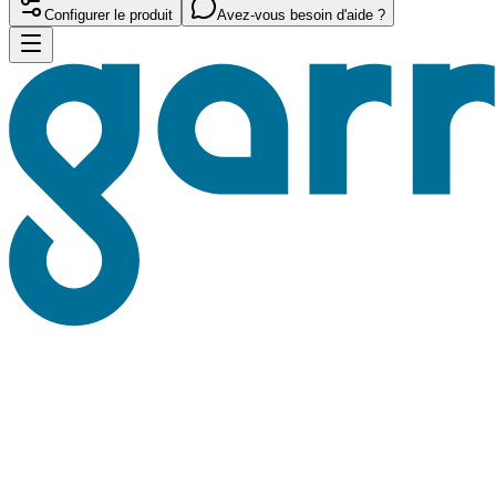
Configurer le produit
Avez-vous besoin d'aide ?