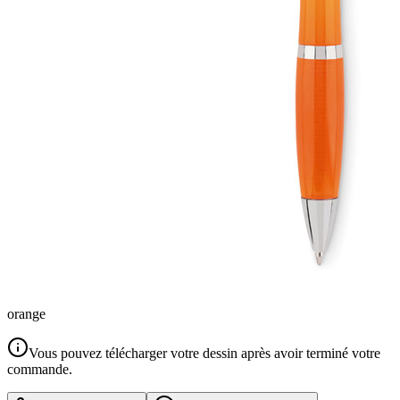
orange
Vous pouvez télécharger votre dessin après avoir terminé votre
commande.