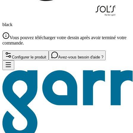
black
Vous pouvez télécharger votre dessin après avoir terminé votre
commande.
Configurer le produit
Avez-vous besoin d'aide ?