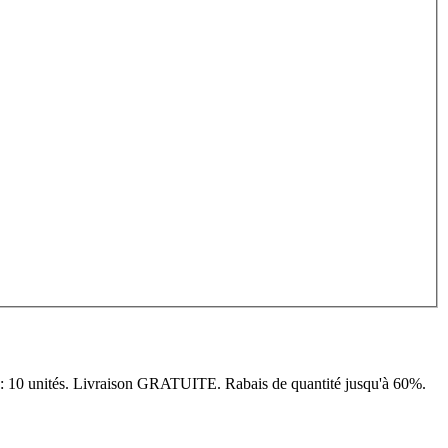
: 10 unités. Livraison GRATUITE. Rabais de quantité jusqu'à 60%.