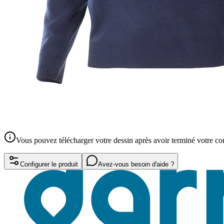
Vous pouvez télécharger votre dessin après avoir terminé votre 
Configurer le produit
Avez-vous besoin d'aide ?