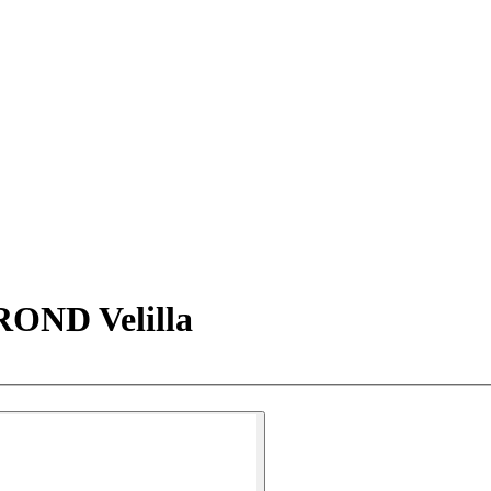
OND Velilla