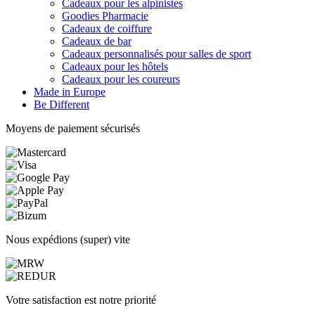
Cadeaux pour les alpinistes
Goodies Pharmacie
Cadeaux de coiffure
Cadeaux de bar
Cadeaux personnalisés pour salles de sport
Cadeaux pour les hôtels
Cadeaux pour les coureurs
Made in Europe
Be Different
Moyens de paiement sécurisés
Nous expédions (super) vite
Votre satisfaction est notre priorité