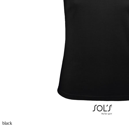
black