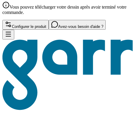
Vous pouvez télécharger votre dessin après avoir terminé votre
commande.
Configurer le produit
Avez-vous besoin d'aide ?