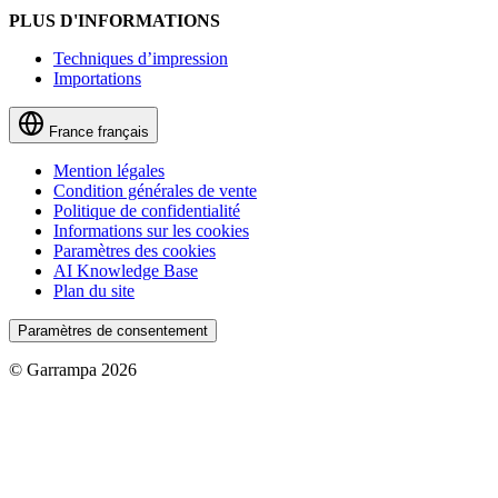
PLUS D'INFORMATIONS
Techniques d’impression
Importations
France
français
Mention légales
Condition générales de vente
Politique de confidentialité
Informations sur les cookies
Paramètres des cookies
AI Knowledge Base
Plan du site
Paramètres de consentement
© Garrampa 2026