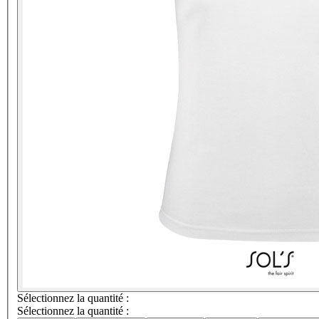
Sélectionnez la quantité :
Sélectionnez la quantité :