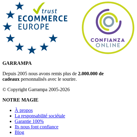
GARRAMPA
Depuis 2005 nous avons remis plus de
2.000.000 de
cadeaux
personnalisés avec le sourire.
© Copyright Garrampa 2005-2026
NOTRE MAGIE
À propos
La responsabilité sociétale
Garantie 100%
Ils nous font confiance
Blog