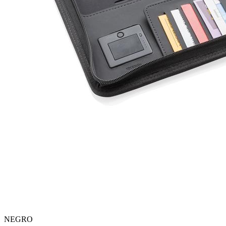
NEGRO