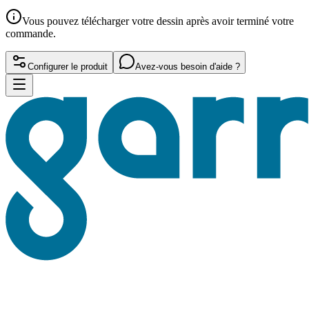
Vous pouvez télécharger votre dessin après avoir terminé votre
commande.
Configurer le produit
Avez-vous besoin d'aide ?