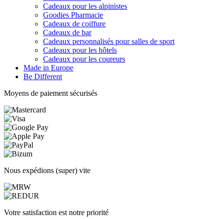
Cadeaux pour les alpinistes
Goodies Pharmacie
Cadeaux de coiffure
Cadeaux de bar
Cadeaux personnalisés pour salles de sport
Cadeaux pour les hôtels
Cadeaux pour les coureurs
Made in Europe
Be Different
Moyens de paiement sécurisés
Nous expédions (super) vite
Votre satisfaction est notre priorité