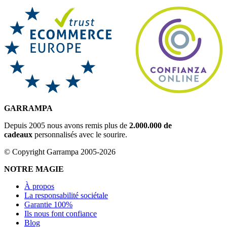
GARRAMPA
Depuis 2005 nous avons remis plus de
2.000.000 de
cadeaux
personnalisés avec le sourire.
© Copyright Garrampa 2005-2026
NOTRE MAGIE
À propos
La responsabilité sociétale
Garantie 100%
Ils nous font confiance
Blog