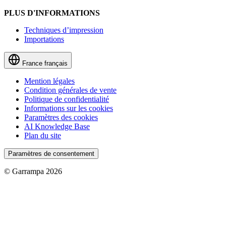
PLUS D'INFORMATIONS
Techniques d’impression
Importations
France
français
Mention légales
Condition générales de vente
Politique de confidentialité
Informations sur les cookies
Paramètres des cookies
AI Knowledge Base
Plan du site
Paramètres de consentement
© Garrampa 2026