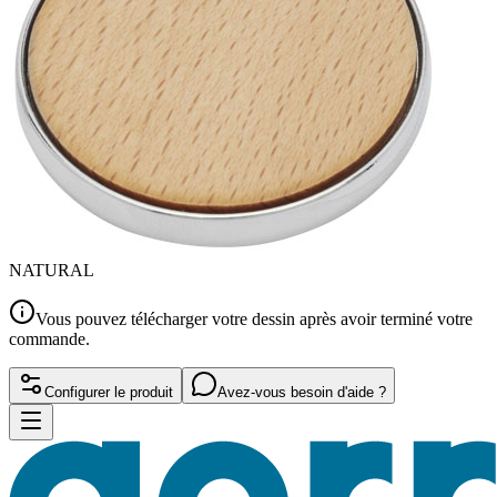
NATURAL
Vous pouvez télécharger votre dessin après avoir terminé votre
commande.
Configurer le produit
Avez-vous besoin d'aide ?