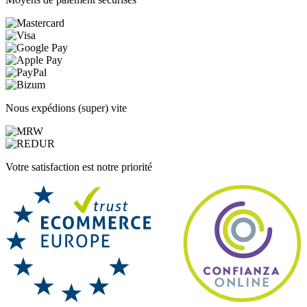
Nous expédions (super) vite
Votre satisfaction est notre priorité