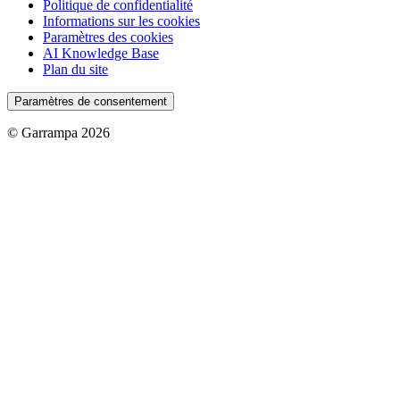
Politique de confidentialité
Informations sur les cookies
Paramètres des cookies
AI Knowledge Base
Plan du site
Paramètres de consentement
© Garrampa 2026