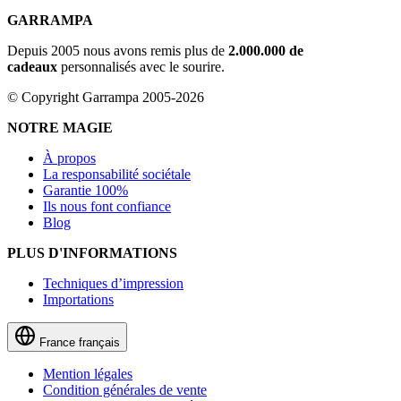
GARRAMPA
Depuis 2005 nous avons remis plus de
2.000.000 de
cadeaux
personnalisés avec le sourire.
© Copyright Garrampa 2005-2026
NOTRE MAGIE
À propos
La responsabilité sociétale
Garantie 100%
Ils nous font confiance
Blog
PLUS D'INFORMATIONS
Techniques d’impression
Importations
France
français
Mention légales
Condition générales de vente