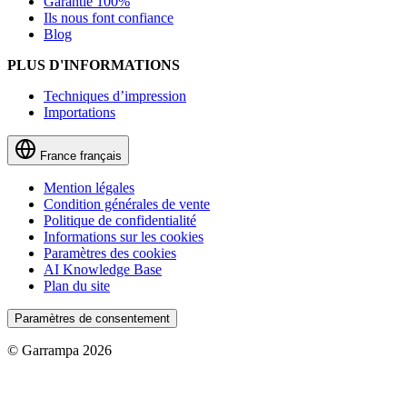
Garantie 100%
Ils nous font confiance
Blog
PLUS D'INFORMATIONS
Techniques d’impression
Importations
France
français
Mention légales
Condition générales de vente
Politique de confidentialité
Informations sur les cookies
Paramètres des cookies
AI Knowledge Base
Plan du site
Paramètres de consentement
© Garrampa 2026