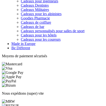
Cadeaux pour ingénieurs
Cadeaux Dentistes
Cadeaux Militaires
Cadeaux pour les alpinistes
Goodies Pharmacie
Cadeaux de coiffure
Cadeaux de bar
Cadeaux personnalisés pour salles de sport
Cadeaux pour les hôtels
Cadeaux pour les coureurs
Made in Europe
Be Different
Moyens de paiement sécurisés
Nous expédions (super) vite