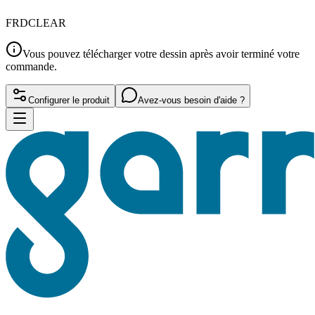
FRDCLEAR
Vous pouvez télécharger votre dessin après avoir terminé votre
commande.
Configurer le produit
Avez-vous besoin d'aide ?