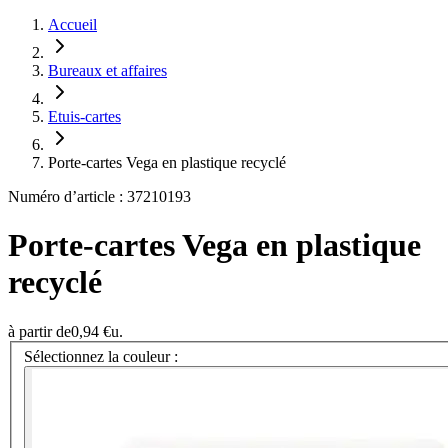
Accueil
Bureaux et affaires
Etuis-cartes
Porte-cartes Vega en plastique recyclé
Numéro d’article : 37210193
Porte-cartes Vega en plastique
recyclé
à partir de
0,94 €
u.
Sélectionnez la couleur :