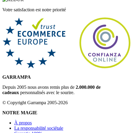
Votre satisfaction est notre priorité
GARRAMPA
Depuis 2005 nous avons remis plus de
2.000.000 de
cadeaux
personnalisés avec le sourire.
© Copyright Garrampa 2005-2026
NOTRE MAGIE
À propos
La responsabilité sociétale