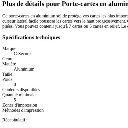
Plus de détails pour Porte-cartes en alu
Ce porte-cartes en aluminium solide protège vos cartes les plus importan
curseur latéral facile poussera les cartes vers le haut progressivement.
pliées. Vous pouvez contenir jusqu'à 7 cartes ou 5 cartes en relief. Le 
Spécifications techniques
Marque
C-Secure
Genre
Matière
Aluminium
Taille
Poids
0
Couleurs disponibles
Quantité minimale
5
Zones d'impression
Méthodes d'impression
Récapitulatif :