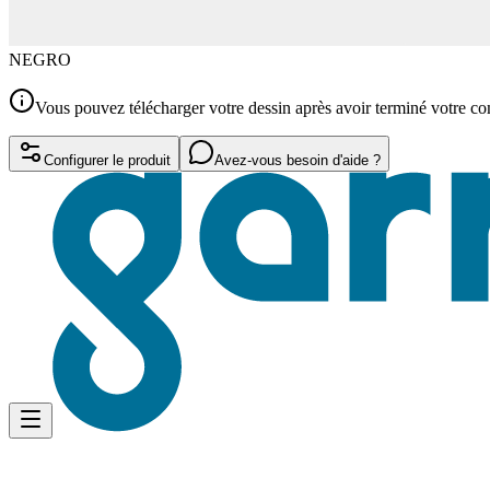
NEGRO
Vous pouvez télécharger votre dessin après avoir terminé votre 
Configurer le produit
Avez-vous besoin d'aide ?