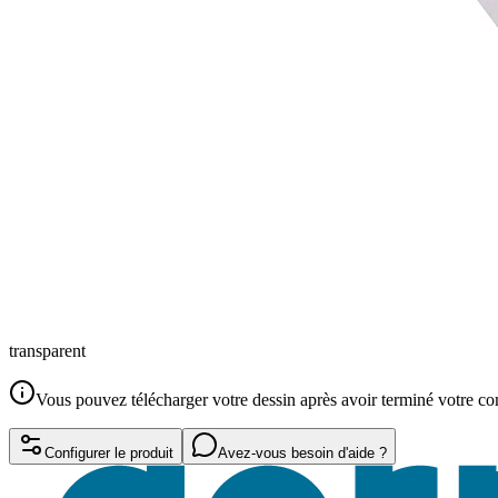
transparent
Vous pouvez télécharger votre dessin après avoir terminé votre 
Configurer le produit
Avez-vous besoin d'aide ?