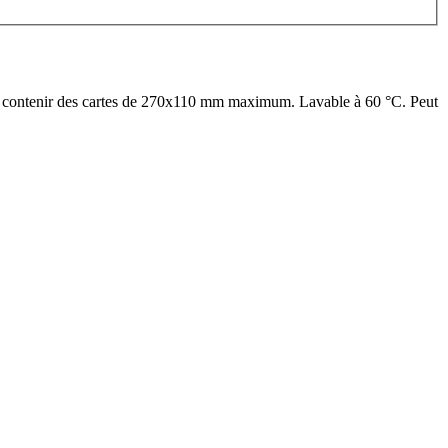
ent contenir des cartes de 270x110 mm maximum. Lavable à 60 °C. Peut