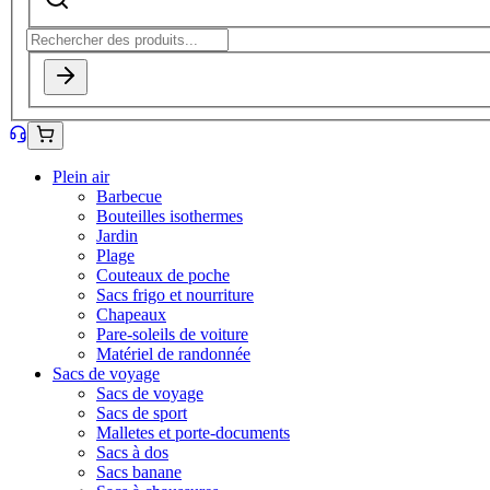
Plein air
Barbecue
Bouteilles isothermes
Jardin
Plage
Couteaux de poche
Sacs frigo et nourriture
Chapeaux
Pare-soleils de voiture
Matériel de randonnée
Sacs de voyage
Sacs de voyage
Sacs de sport
Malletes et porte-documents
Sacs à dos
Sacs banane