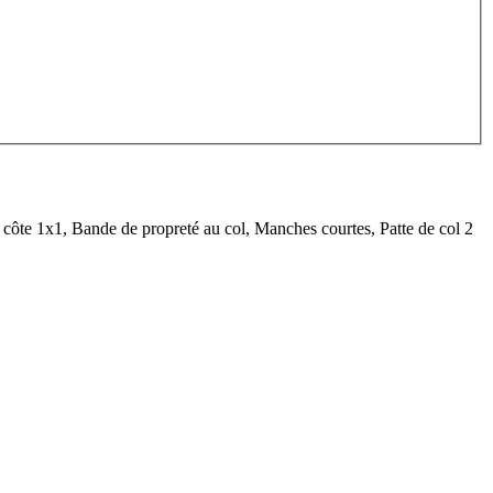
e 1x1, Bande de propreté au col, Manches courtes, Patte de col 2