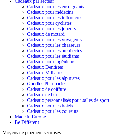
Cadeaux par secteur
Cadeaux pour les enseignants
Cadeaux pour médecins
Cadeaux pour les infirmières
Cadeaux pour cyclistes
Cadeaux pour les joueurs
Cadeaux de motard
Cadeaux pour les voyageurs
Cadeaux pour les chasseurs
Cadeaux pour les architectes
Cadeaux pour les étudiants
Cadeaux pour ingénieurs
Cadeaux Dentistes
Cadeaux Militaires
Cadeaux pour les alpinistes
Goodies Pharmacie
Cadeaux de coiffure
Cadeaux de bar
Cadeaux personnalisés pour salles de sport
Cadeaux pour les hôtels
Cadeaux pour les coureurs
Made in Europe
Be Different
Moyens de paiement sécurisés