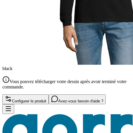
black
Vous pouvez télécharger votre dessin après avoir terminé votre
commande.
Configurer le produit
Avez-vous besoin d'aide ?