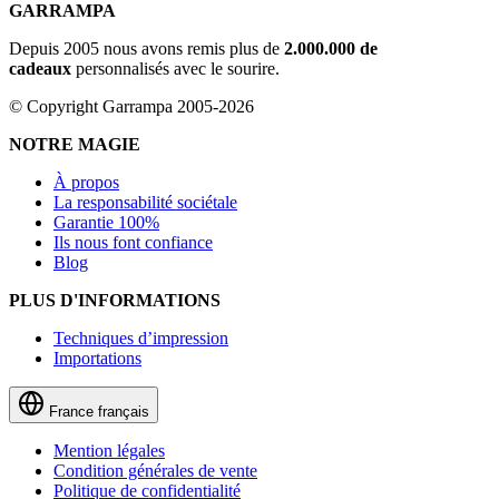
GARRAMPA
Depuis 2005 nous avons remis plus de
2.000.000 de
cadeaux
personnalisés avec le sourire.
© Copyright Garrampa 2005-2026
NOTRE MAGIE
À propos
La responsabilité sociétale
Garantie 100%
Ils nous font confiance
Blog
PLUS D'INFORMATIONS
Techniques d’impression
Importations
France
français
Mention légales
Condition générales de vente
Politique de confidentialité