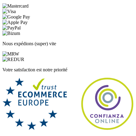
Nous expédions (super) vite
Votre satisfaction est notre priorité